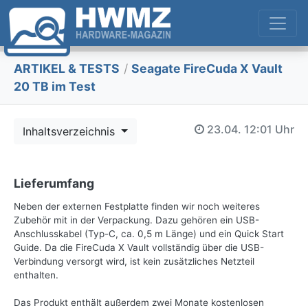
ARTIKEL & TESTS
/
Seagate FireCuda X Vault
20 TB im Test
23.04.
12:01 Uhr
Inhaltsverzeichnis
Lieferumfang
Neben der externen Festplatte finden wir noch weiteres
Zubehör mit in der Verpackung. Dazu gehören ein USB-
Anschlusskabel (Typ-C, ca. 0,5 m Länge) und ein Quick Start
Guide. Da die FireCuda X Vault vollständig über die USB-
Verbindung versorgt wird, ist kein zusätzliches Netzteil
enthalten.
Das Produkt enthält außerdem zwei Monate kostenlosen