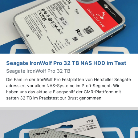
Seagate IronWolf Pro 32 TB NAS HDD im Test
Seagate IronWolf Pro 32 TB
Die Familie der IronWolf Pro Festplatten von Hersteller Seagate
adressiert vor allem NAS-Systeme im Profi-Segment. Wir
haben uns das aktuelle Flaggschiff der CMR-Plattform mit
satten 32 TB im Praxistest zur Brust genommen.