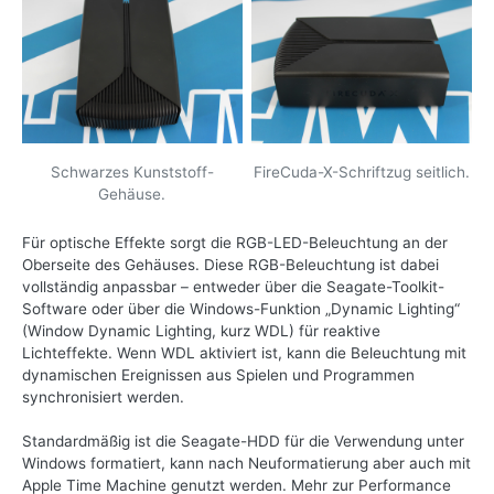
Schwarzes Kunststoff-
FireCuda-X-Schriftzug seitlich.
Gehäuse.
Für optische Effekte sorgt die RGB-LED-Beleuchtung an der
Oberseite des Gehäuses. Diese RGB-Beleuchtung ist dabei
vollständig anpassbar – entweder über die Seagate-Toolkit-
Software oder über die Windows-Funktion „Dynamic Lighting“
(Window Dynamic Lighting, kurz WDL) für reaktive
Lichteffekte. Wenn WDL aktiviert ist, kann die Beleuchtung mit
dynamischen Ereignissen aus Spielen und Programmen
synchronisiert werden.
Standardmäßig ist die Seagate-HDD für die Verwendung unter
Windows formatiert, kann nach Neuformatierung aber auch mit
Apple Time Machine genutzt werden. Mehr zur Performance