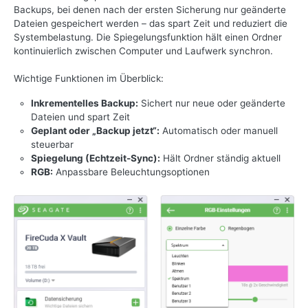
Backups, bei denen nach der ersten Sicherung nur geänderte
Dateien gespeichert werden – das spart Zeit und reduziert die
Systembelastung. Die Spiegelungsfunktion hält einen Ordner
kontinuierlich zwischen Computer und Laufwerk synchron.
Wichtige Funktionen im Überblick:
Inkrementelles Backup:
Sichert nur neue oder geänderte
Dateien und spart Zeit
Geplant oder „Backup jetzt“:
Automatisch oder manuell
steuerbar
Spiegelung (Echtzeit-Sync):
Hält Ordner ständig aktuell
RGB:
Anpassbare Beleuchtungsoptionen