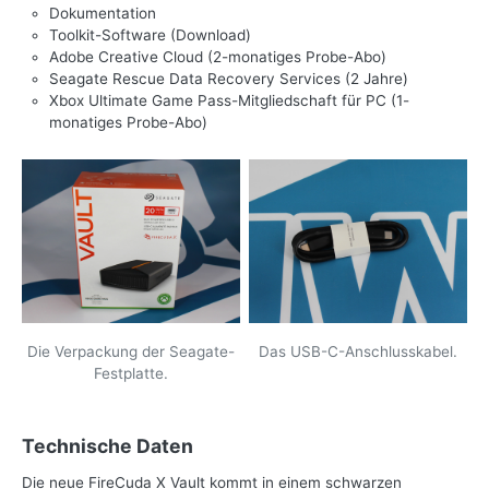
Dokumentation
Toolkit-Software (Download)
Adobe Creative Cloud (2-monatiges Probe-Abo)
Seagate Rescue Data Recovery Services (2 Jahre)
Xbox Ultimate Game Pass-Mitgliedschaft für PC (1-
monatiges Probe-Abo)
Die Verpackung der Seagate-
Das USB-C-Anschlusskabel.
Festplatte.
Technische Daten
Die neue FireCuda X Vault kommt in einem schwarzen