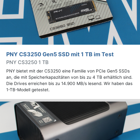
PNY CS3250 Gen5 SSD mit 1 TB im Test
PNY CS3250 1 TB
PNY bietet mit der CS3250 eine Familie von PCIe Gen5 SSDs
an, die mit Speicherkapazitäten von bis zu 4 TB erhältlich sind.
Die Drives erreichen bis zu 14.900 MB/s lesend. Wir haben das
1-TB-Modell getestet.