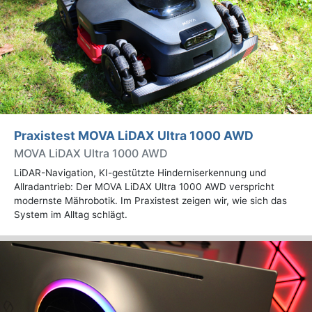
Praxistest MOVA LiDAX Ultra 1000 AWD
MOVA LiDAX Ultra 1000 AWD
LiDAR-Navigation, KI-gestützte Hinderniserkennung und
Allradantrieb: Der MOVA LiDAX Ultra 1000 AWD verspricht
modernste Mährobotik. Im Praxistest zeigen wir, wie sich das
System im Alltag schlägt.