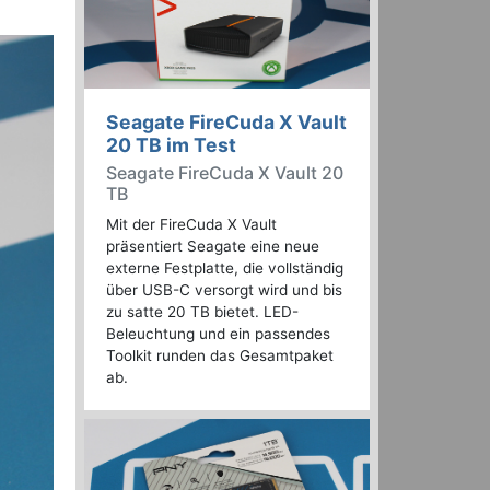
Seagate FireCuda X Vault
20 TB im Test
Seagate FireCuda X Vault 20
TB
Mit der FireCuda X Vault
präsentiert Seagate eine neue
externe Festplatte, die vollständig
über USB-C versorgt wird und bis
zu satte 20 TB bietet. LED-
Beleuchtung und ein passendes
Toolkit runden das Gesamtpaket
ab.