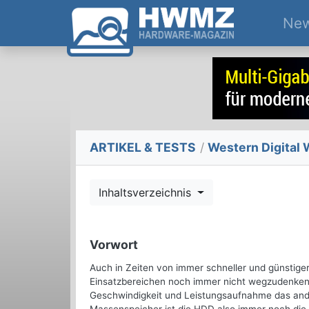
Ne
ARTIKEL & TESTS
/
Western Digital 
Inhaltsverzeichnis
Vorwort
Auch in Zeiten von immer schneller und günstiger
Einsatzbereichen noch immer nicht wegzudenken.
Geschwindigkeit und Leistungsaufnahme das ander