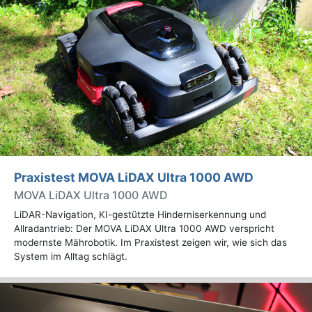
Praxistest MOVA LiDAX Ultra 1000 AWD
MOVA LiDAX Ultra 1000 AWD
LiDAR-Navigation, KI-gestützte Hinderniserkennung und
Allradantrieb: Der MOVA LiDAX Ultra 1000 AWD verspricht
modernste Mährobotik. Im Praxistest zeigen wir, wie sich das
System im Alltag schlägt.