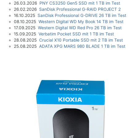
26.03.2026
PNY CS3250 Gen5 SSD mit 1 TB im Test
26.02.2026
SanDisk Professional G-RAID PROJECT 2
16.10.2025
SanDisk Professional G-DRIVE 26 TB im Test
08.10.2025
Western Digital WD My Book 14 TB im Test
17.09.2025
Western Digital WD Red Pro 26 TB im Test
15.09.2025
Verbatim Pocket SSD mit 1 TB im Test
28.08.2025
Crucial X10 Portable SSD mit 2 TB im Test
25.08.2025
ADATA XPG MARS 980 BLADE 1 TB im Test