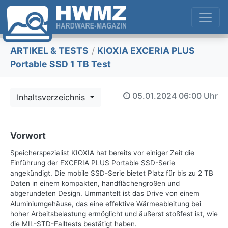
ARTIKEL & TESTS
/
KIOXIA EXCERIA PLUS
Portable SSD 1 TB Test
05.01.2024
06:00 Uhr
Inhaltsverzeichnis
Vorwort
Speicherspezialist KIOXIA hat bereits vor einiger Zeit die
Einführung der EXCERIA PLUS Portable SSD-Serie
angekündigt. Die mobile SSD-Serie bietet Platz für bis zu 2 TB
Daten in einem kompakten, handflächengroßen und
abgerundeten Design. Ummantelt ist das Drive von einem
Aluminiumgehäuse, das eine effektive Wärmeableitung bei
hoher Arbeitsbelastung ermöglicht und äußerst stoßfest ist, wie
die MIL-STD-Falltests bestätigt haben.