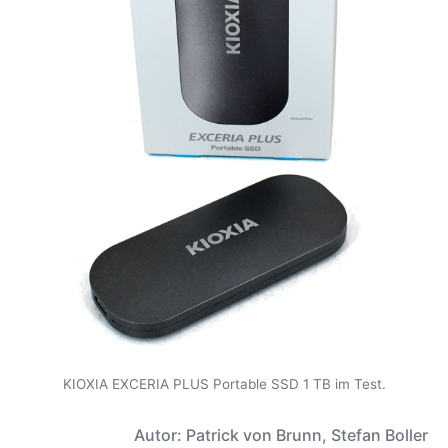
KIOXIA EXCERIA PLUS Portable SSD 1 TB im Test.
Autor: Patrick von Brunn, Stefan Boller