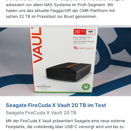
adressiert vor allem NAS-Systeme im Profi-Segment. Wir
haben uns das aktuelle Flaggschiff der CMR-Plattform mit
satten 32 TB im Praxistest zur Brust genommen.
Seagate FireCuda X Vault 20 TB im Test
Seagate FireCuda X Vault 20 TB
Mit der FireCuda X Vault präsentiert Seagate eine neue externe
Festplatte, die vollständig über USB-C versorgt wird und bis zu