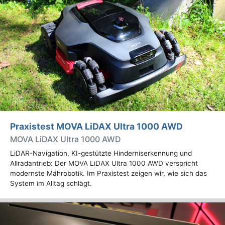
Praxistest MOVA LiDAX Ultra 1000 AWD
MOVA LiDAX Ultra 1000 AWD
LiDAR-Navigation, KI-gestützte Hinderniserkennung und
Allradantrieb: Der MOVA LiDAX Ultra 1000 AWD verspricht
modernste Mährobotik. Im Praxistest zeigen wir, wie sich das
System im Alltag schlägt.