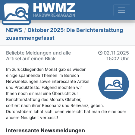
NEWS
/
Oktober 2025: Die Bericht­erstattung
zusammengefasst
Beliebte Meldungen und alle
02.11.2025
Artikel auf einen Blick
15:02 Uhr
Im zurückliegenden Monat gab es wieder
einige spannende Themen im Bereich
Newsmeldungen sowie interessante Artikel
und Produkttests. Folgend möchten wir
Ihnen noch einmal eine Übersicht zur
Berichterstattung des Monats Oktober,
sortiert nach ihrer Resonanz und Relevanz, geben.
Durchstöbern lohnt sich, denn vielleicht hat man die eine oder
andere Neuigkeit verpasst!
Interessante Newsmeldungen