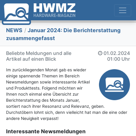
NEWS
/
Januar 2024: Die Bericht­erstattung
zusammengefasst
Beliebte Meldungen und alle
01.02.2024
Artikel auf einen Blick
01:00 Uhr
Im zurückliegenden Monat gab es wieder
einige spannende Themen im Bereich
Newsmeldungen sowie interessante Artikel
und Produkttests. Folgend möchten wir
Ihnen noch einmal eine Übersicht zur
Berichterstattung des Monats Januar,
sortiert nach ihrer Resonanz und Relevanz, geben.
Durchstöbern lohnt sich, denn vielleicht hat man die eine oder
andere Neuigkeit verpasst!
Interessante Newsmeldungen