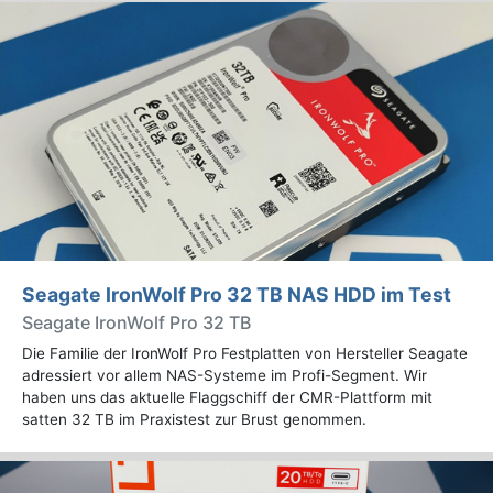
Seagate IronWolf Pro 32 TB NAS HDD im Test
Seagate IronWolf Pro 32 TB
Die Familie der IronWolf Pro Festplatten von Hersteller Seagate
adressiert vor allem NAS-Systeme im Profi-Segment. Wir
haben uns das aktuelle Flaggschiff der CMR-Plattform mit
satten 32 TB im Praxistest zur Brust genommen.