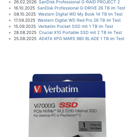
26.02.2026
SanDisk Professional G-RAID PROJECT 2
16.10.2025
SanDisk Professional G-DRIVE 26 TB im Test
08.10.2025
Western Digital WD My Book 14 TB im Test
17.09.2025
Western Digital WD Red Pro 26 TB im Test
15.09.2025
Verbatim Pocket SSD mit 1 TB im Test
28.08.2025
Crucial X10 Portable SSD mit 2 TB im Test
25.08.2025
ADATA XPG MARS 980 BLADE 1 TB im Test