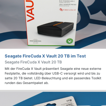
Seagate FireCuda X Vault 20 TB im Test
Seagate FireCuda X Vault 20 TB
Mit der FireCuda X Vault präsentiert Seagate eine neue externe
Festplatte, die vollständig über USB-C versorgt wird und bis zu
satte 20 TB bietet. LED-Beleuchtung und ein passendes Toolkit
runden das Gesamtpaket ab.