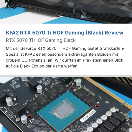
KFA2 RTX 5070 Ti HOF Gaming (Black) Review
RTX 5070 Ti HOF Gaming Black
Mit der GeForce RTX 5070 Ti HOF Gaming bietet Grafikkarten-
Spezialist KFA2 einen besonders extravaganten Boliden mit
großem OC-Potenzial an. Wir durften im Praxistest einen Blick
auf die Black Edition der Karte werfen.