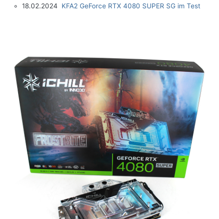
18.02.2024
KFA2 GeForce RTX 4080 SUPER SG im Test