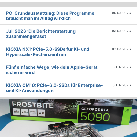
PC-Grundausstattung: Diese Programme
05.08.2026
braucht man im Alltag wirklich
Juli 2026: Die Bericht­erstattung
03.08.2026
zusammengefasst
KIOXIA NX1: PCIe-5.0-SSDs für KI- und
03.08.2026
Hyperscale-Rechenzentren
Fünf einfache Wege, wie dein Apple-Gerät
30.07.2026
sicherer wird
KIOXIA CM10: PCIe-6.0-SSDs für Enterprise-
30.07.2026
und KI-Anwendungen