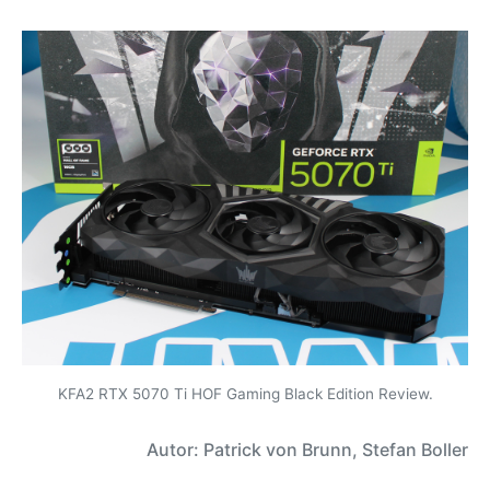
KFA2 RTX 5070 Ti HOF Gaming Black Edition Review.
Autor: Patrick von Brunn, Stefan Boller