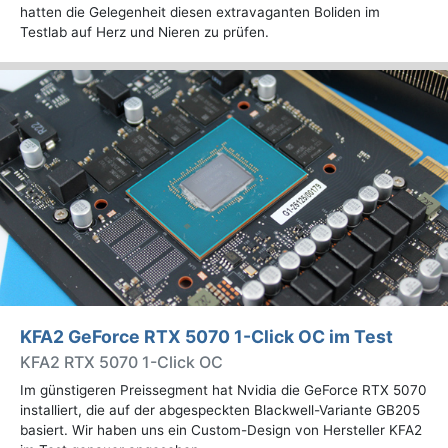
hatten die Gelegenheit diesen extravaganten Boliden im
Testlab auf Herz und Nieren zu prüfen.
KFA2 GeForce RTX 5070 1-Click OC im Test
KFA2 RTX 5070 1-Click OC
Im günstigeren Preissegment hat Nvidia die GeForce RTX 5070
installiert, die auf der abgespeckten Blackwell-Variante GB205
basiert. Wir haben uns ein Custom-Design von Hersteller KFA2