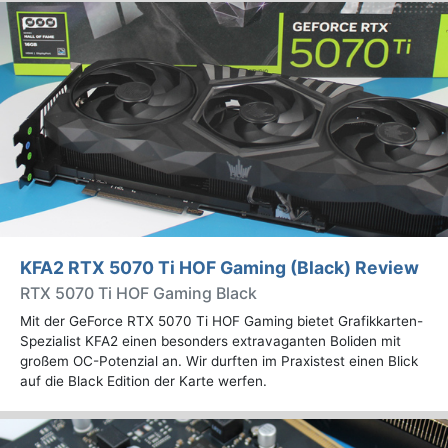
KFA2 RTX 5070 Ti HOF Gaming (Black) Review
RTX 5070 Ti HOF Gaming Black
Mit der GeForce RTX 5070 Ti HOF Gaming bietet Grafikkarten-
Spezialist KFA2 einen besonders extravaganten Boliden mit
großem OC-Potenzial an. Wir durften im Praxistest einen Blick
auf die Black Edition der Karte werfen.