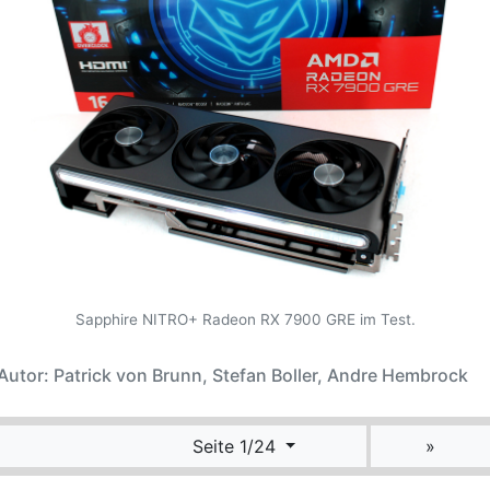
Sapphire NITRO+ Radeon RX 7900 GRE im Test.
Autor: Patrick von Brunn, Stefan Boller, Andre Hembrock
Seite 1/24
»