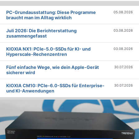
PC-Grundausstattung: Diese Programme
05.08.2026
braucht man im Alltag wirklich
Juli 2026: Die Bericht­erstattung
03.08.2026
zusammengefasst
KIOXIA NX1: PCIe-5.0-SSDs für KI- und
03.08.2026
Hyperscale-Rechenzentren
Fünf einfache Wege, wie dein Apple-Gerät
30.07.2026
sicherer wird
KIOXIA CM10: PCIe-6.0-SSDs für Enterprise-
30.07.2026
und KI-Anwendungen