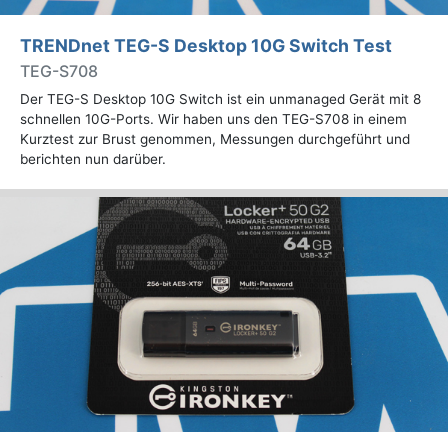
TRENDnet TEG-S Desktop 10G Switch Test
TEG-S708
Der TEG-S Desktop 10G Switch ist ein unmanaged Gerät mit 8
schnellen 10G-Ports. Wir haben uns den TEG-S708 in einem
Kurztest zur Brust genommen, Messungen durchgeführt und
berichten nun darüber.