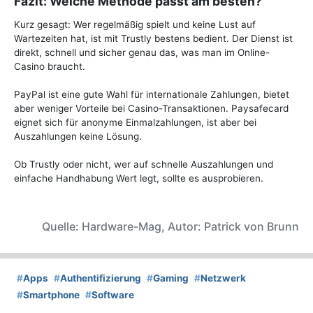
Fazit: Welche Methode passt am besten?
Kurz gesagt: Wer regelmäßig spielt und keine Lust auf
Wartezeiten hat, ist mit Trustly bestens bedient. Der Dienst ist
direkt, schnell und sicher genau das, was man im Online-
Casino braucht.
PayPal ist eine gute Wahl für internationale Zahlungen, bietet
aber weniger Vorteile bei Casino-Transaktionen. Paysafecard
eignet sich für anonyme Einmalzahlungen, ist aber bei
Auszahlungen keine Lösung.
Ob Trustly oder nicht, wer auf schnelle Auszahlungen und
einfache Handhabung Wert legt, sollte es ausprobieren.
Quelle: Hardware-Mag, Autor: Patrick von Brunn
#
Apps
#
Authentifizierung
#
Gaming
#
Netzwerk
#
Smartphone
#
Software