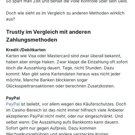
So spart man Zeit und behält die volle Kontrolle über sein Geld.
Doch wie sieht es im Vergleich zu anderen Methoden wirklich
aus?
Trustly im Vergleich mit anderen
Zahlungsmethoden
Kredit-/Debitkarten
Karten wie Visa oder Mastercard sind zwar überall bekannt,
haben aber einige Haken. Zwar klappt die Einzahlung oft sofort
doch die Auszahlung dauert. Tage, nicht Stunden. Dazu
kommt: Man gibt seine Kartendaten heraus was nicht jeder
möchte. Manche Banken blockieren sogar
Glücksspieltransaktionen oder berechnen Zusatzkosten.
PayPal
PayPal
ist beliebt, vor allem wegen des Käuferschutzes. Doch
im Casino-Bereich ist das nicht immer hilfreich viele Anbieter
akzeptieren PayPal nicht mehr, oder nur eingeschränkt. Und
selbst wenn: Die Auszahlung aufs Bankkonto kann dauern.
Sofort geht nur gegen Aufpreis. Dazu kommen
Wechselkursgebühren und andere versteckte Kosten.