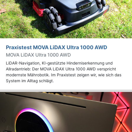
Praxistest MOVA LiDAX Ultra 1000 AWD
MOVA LiDAX Ultra 1000 AWD
LiDAR-Navigation, KI-gestützte Hinderniserkennung und
Allradantrieb: Der MOVA LiDAX Ultra 1000 AWD verspricht
modernste Mährobotik. Im Praxistest zeigen wir, wie sich das
System im Alltag schlägt.