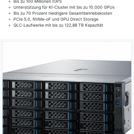
Bis zu 100 Millionen IOPS
Unterstützung für KI-Cluster mit bis zu 10.000 GPUs
Bis zu 70 Prozent niedrigere Gesamtbetriebskosten
PCIe 5.0, NVMe-oF und GPU Direct Storage
QLC-Laufwerke mit bis zu 122,88 TB Kapazität