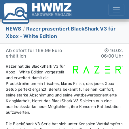
NEWS
/
Razer präsentiert BlackShark V3 für
Xbox - White Edition
Ab sofort für 169,99 Euro
16.02.
erhältlich
06:00 Uhr
Razer hat die BlackShark V3 für
Xbox – White Edition vorgestellt
und erweitert damit die
Produktreihe um ein frisches, klares Finish, das jedes Xbox
Setup perfekt ergänzt. Bereits bekannt für seinen Komfort,
seine starke Abschirmung und seine wettbewerbsorientierte
Klangklarheit, bietet das BlackShark V3 Spielern nun eine
ausdrucksstarke neue Möglichkeit, ihre Konsolen Battlestation
aufzuwerten.
Die BlackShark V3 Serie hat sich unter Konsolen Wettkämpfern