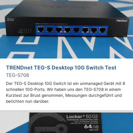
TRENDnet TEG-S Desktop 10G Switch Test
TEG-S708
Der TEG-S Desktop 10G Switch ist ein unmanaged Gerät mit 8
schnellen 10G-Ports. Wir haben uns den TEG-S708 in einem
Kurztest zur Brust genommen, Messungen durchgeführt und
berichten nun darüber.