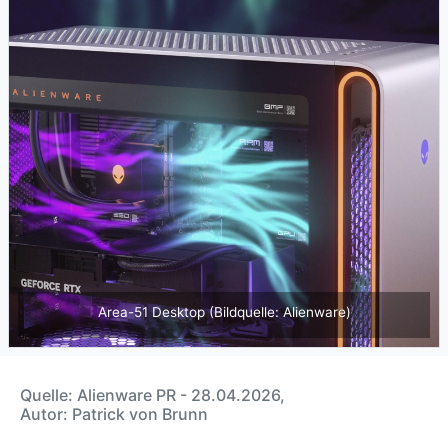
Area-51 Desktop (Bildquelle: Alienware)
Quelle: Alienware PR - 28.04.2026,
Autor: Patrick von Brunn