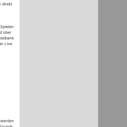
 direkt
 Spielen
rd über
pielbank
er Live
l werden
 Sounds