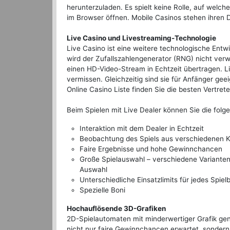
herunterzuladen. Es spielt keine Rolle, auf welchem
im Browser öffnen. Mobile Casinos stehen ihren D
Live Casino und Livestreaming-Technologie
Live Casino ist eine weitere technologische Entw
wird der Zufallszahlengenerator (RNG) nicht verw
einen HD-Video-Stream in Echtzeit übertragen. Liv
vermissen. Gleichzeitig sind sie für Anfänger geeig
Online Casino Liste finden Sie die besten Vertrete
Beim Spielen mit Live Dealer können Sie die folg
Interaktion mit dem Dealer in Echtzeit
Beobachtung des Spiels aus verschiedenen 
Faire Ergebnisse und hohe Gewinnchancen
Große Spielauswahl – verschiedene Varianten
Auswahl
Unterschiedliche Einsatzlimits für jedes Spiel
Spezielle Boni
Hochauflösende 3D-Grafiken
2D-Spielautomaten mit minderwertiger Grafik ge
nicht nur faire Gewinnchancen erwartet, sonde