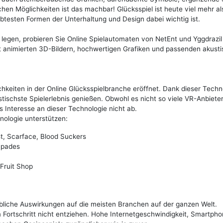
en Möglichkeiten ist das machbar! Glücksspiel ist heute viel mehr al
iebtesten Formen der Unterhaltung und Design dabei wichtig ist.
 legen, probieren Sie Online Spielautomaten von NetEnt und Yggdrazil
it animierten 3D-Bildern, hochwertigen Grafiken und passenden akust
hkeiten in der Online Glücksspielbranche eröffnet. Dank dieser Techn
tischste Spielerlebnis genießen. Obwohl es nicht so viele VR-Anbieter
s Interesse an dieser Technologie nicht ab.
nologie unterstützen:
st, Scarface, Blood Suckers
Spades
Fruit Shop
bliche Auswirkungen auf die meisten Branchen auf der ganzen Welt.
 Fortschritt nicht entziehen. Hohe Internetgeschwindigkeit, Smartpho