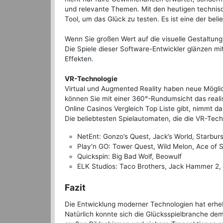
und relevante Themen. Mit den heutigen technisch
Tool, um das Glück zu testen. Es ist eine der bel
Wenn Sie großen Wert auf die visuelle Gestaltung
Die Spiele dieser Software-Entwickler glänzen m
Effekten.
VR-Technologie
Virtual und Augmented Reality haben neue Möglic
können Sie mit einer 360°-Rundumsicht das realis
Online Casinos Vergleich Top Liste gibt, nimmt da
Die beliebtesten Spielautomaten, die die VR-Tech
NetEnt: Gonzo’s Quest, Jack’s World, Starbur
Play′n GO: Tower Quest, Wild Melon, Ace of 
Quickspin: Big Bad Wolf, Beowulf
ELK Studios: Taco Brothers, Jack Hammer 2, 
Fazit
Die Entwicklung moderner Technologien hat erhe
Natürlich konnte sich die Glücksspielbranche dem