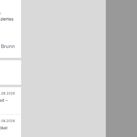
m
ziertes
n Brunn
.08.2026
it –
.08.2026
ikel