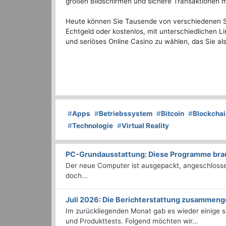
großen Bildschirmen und sichere Transaktionen m
Heute können Sie Tausende von verschiedenen Sp
Echtgeld oder kostenlos, mit unterschiedlichen Li
und seriöses Online Casino zu wählen, das Sie als
#
Apps
#
Betriebssystem
#
Bitcoin
#
Blockchai
#
Technologie
#
Virtual Reality
PC-Grundausstattung: Diese Programme brauc
Der neue Computer ist ausgepackt, angeschlossen
doch...
Juli 2026: Die Bericht­erstattung zusammeng
Im zurückliegenden Monat gab es wieder einige
und Produkttests. Folgend möchten wir...