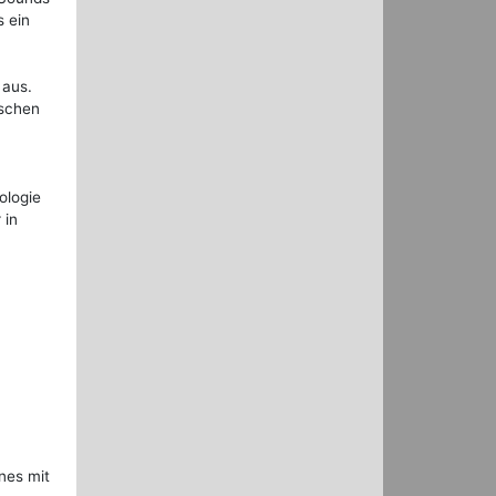
s ein
 aus.
ischen
ologie
 in
nes mit