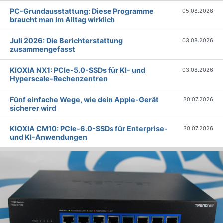
PC-Grundausstattung: Diese Programme
05.08.2026
braucht man im Alltag wirklich
Juli 2026: Die Bericht­erstattung
03.08.2026
zusammengefasst
KIOXIA NX1: PCIe-5.0-SSDs für KI- und
03.08.2026
Hyperscale-Rechenzentren
Fünf einfache Wege, wie dein Apple-Gerät
30.07.2026
sicherer wird
KIOXIA CM10: PCIe-6.0-SSDs für Enterprise-
30.07.2026
und KI-Anwendungen