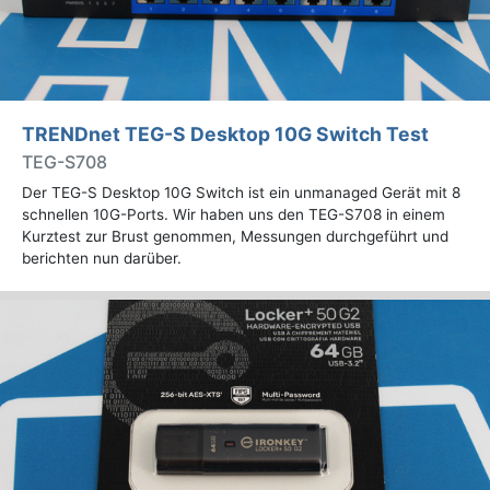
TRENDnet TEG-S Desktop 10G Switch Test
TEG-S708
Der TEG-S Desktop 10G Switch ist ein unmanaged Gerät mit 8
schnellen 10G-Ports. Wir haben uns den TEG-S708 in einem
Kurztest zur Brust genommen, Messungen durchgeführt und
berichten nun darüber.