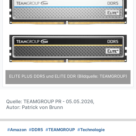
ELITE PLUS DDR5 und ELITE DDR (Bildquelle: TEAMGROUP)
Quelle: TEAMGROUP PR - 05.05.2026,
Autor: Patrick von Brunn
#
Amazon
#
DDR5
#
TEAMGROUP
#
Technologie