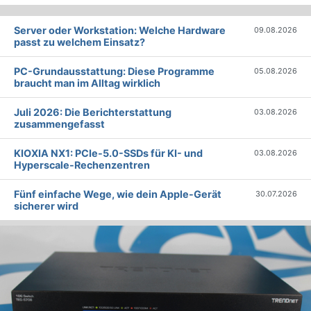
Server oder Workstation: Welche Hardware
09.08.2026
passt zu welchem Einsatz?
PC-Grundausstattung: Diese Programme
05.08.2026
braucht man im Alltag wirklich
Juli 2026: Die Bericht­erstattung
03.08.2026
zusammengefasst
KIOXIA NX1: PCIe-5.0-SSDs für KI- und
03.08.2026
Hyperscale-Rechenzentren
Fünf einfache Wege, wie dein Apple-Gerät
30.07.2026
sicherer wird