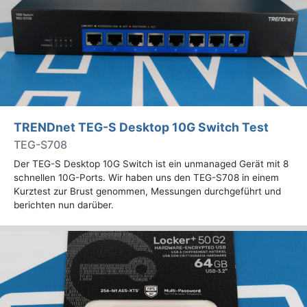
TRENDnet TEG-S Desktop 10G Switch Test
TEG-S708
Der TEG-S Desktop 10G Switch ist ein unmanaged Gerät mit 8
schnellen 10G-Ports. Wir haben uns den TEG-S708 in einem
Kurztest zur Brust genommen, Messungen durchgeführt und
berichten nun darüber.