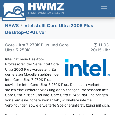
NEWS
/
Intel stellt Core Ultra 200S Plus
Desktop-CPUs vor
Core Ultra 7 270K Plus und Core
11.03.
Ultra 5 250K
20:15 Uhr
Intel hat neue Desktop-
Prozessoren der Serie Intel Core
Ultra 200S Plus vorgestellt. Zu
den ersten Modellen gehören der
Intel Core Ultra 7 270K Plus
sowie der Intel Core Ultra 5 250K Plus. Die neuen Varianten
stellen eine Weiterentwicklung der bisherigen Prozessoren Intel
Core Ultra 7 265K und Intel Core Ultra 5 245K dar und bringen
vor allem eine höhere Kernanzahl, schnellere interne
Verbindungen sowie erweiterte Speicherunterstützung mit sich.