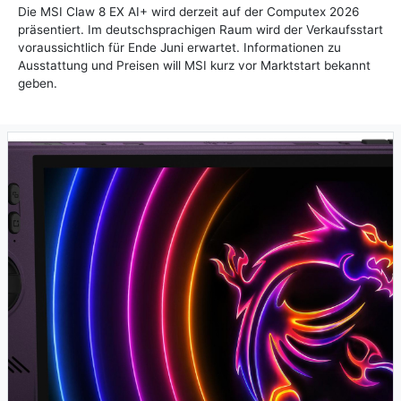
Die MSI Claw 8 EX AI+ wird derzeit auf der Computex 2026
präsentiert. Im deutschsprachigen Raum wird der Verkaufsstart
voraussichtlich für Ende Juni erwartet. Informationen zu
Ausstattung und Preisen will MSI kurz vor Marktstart bekannt
geben.