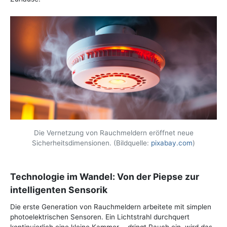
Die Vernetzung von Rauchmeldern eröffnet neue
Sicherheitsdimensionen. (Bildquelle:
pixabay.com
)
Technologie im Wandel: Von der Piepse zur
intelligenten Sensorik
Die erste Generation von Rauchmeldern arbeitete mit simplen
photoelektrischen Sensoren. Ein Lichtstrahl durchquert