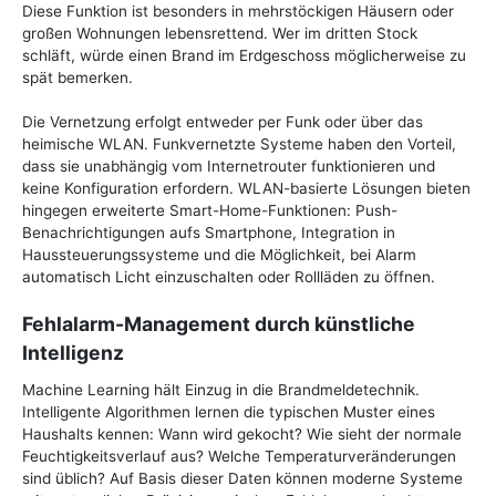
Diese Funktion ist besonders in mehrstöckigen Häusern oder
großen Wohnungen lebensrettend. Wer im dritten Stock
schläft, würde einen Brand im Erdgeschoss möglicherweise zu
spät bemerken.
Die Vernetzung erfolgt entweder per Funk oder über das
heimische WLAN. Funkvernetzte Systeme haben den Vorteil,
dass sie unabhängig vom Internetrouter funktionieren und
keine Konfiguration erfordern. WLAN-basierte Lösungen bieten
hingegen erweiterte Smart-Home-Funktionen: Push-
Benachrichtigungen aufs Smartphone, Integration in
Haussteuerungssysteme und die Möglichkeit, bei Alarm
automatisch Licht einzuschalten oder Rollläden zu öffnen.
Fehlalarm-Management durch künstliche
Intelligenz
Machine Learning hält Einzug in die Brandmeldetechnik.
Intelligente Algorithmen lernen die typischen Muster eines
Haushalts kennen: Wann wird gekocht? Wie sieht der normale
Feuchtigkeitsverlauf aus? Welche Temperaturveränderungen
sind üblich? Auf Basis dieser Daten können moderne Systeme