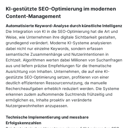
KI-gestützte SEO-Optimierung im modernen
Content-Management
Automatisierte Keyword-Analyse durch künstliche Intelligenz
Die Integration von KI in die SEO-Optimierung hat die Art und
Weise, wie Unternehmen ihre digitale Sichtbarkeit gestalten,
grundlegend verändert. Moderne KI-Systeme analysieren
dabei nicht nur einzelne Keywords, sondern erfassen
semantische Zusammenhänge und Nutzerintentionen in
Echtzeit. Algorithmen werten dabei Millionen von Suchanfragen
aus und liefern präzise Empfehlungen für die thematische
Ausrichtung von Inhalten. Unternehmen, die auf eine KI-
gestützte SEO-Optimierung setzen, profitieren von einer
deutlich effizienteren Ressourcennutzung, da manuelle
Rechercheaufgaben erheblich reduziert werden. Die Systeme
erkennen zudem aufkommende Suchtrends frühzeitig und
ermöglichen es, Inhalte proaktiv an veränderte
Nutzergewohnheiten anzupassen.
Technische Implementierung und messbare
Erfolgskennzahlen