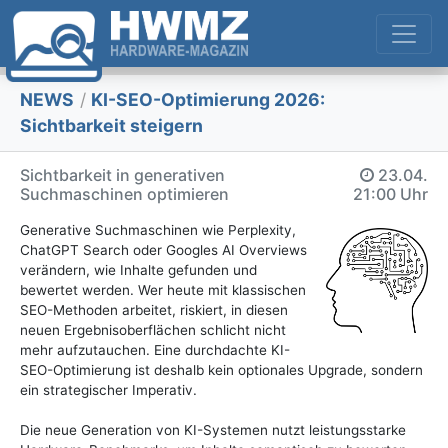
NEWS
/
KI-SEO-Optimierung 2026:
Sichtbarkeit steigern
Sichtbarkeit in generativen
23.04.
Suchmaschinen optimieren
21:00 Uhr
Generative Suchmaschinen wie Perplexity,
ChatGPT Search oder Googles AI Overviews
verändern, wie Inhalte gefunden und
bewertet werden. Wer heute mit klassischen
SEO-Methoden arbeitet, riskiert, in diesen
neuen Ergebnisoberflächen schlicht nicht
mehr aufzutauchen. Eine durchdachte KI-
SEO-Optimierung ist deshalb kein optionales Upgrade, sondern
ein strategischer Imperativ.
Die neue Generation von KI-Systemen nutzt leistungsstarke