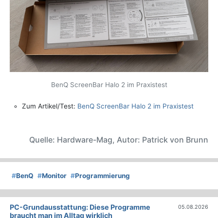
BenQ ScreenBar Halo 2 im Praxistest
Zum Artikel/Test:
BenQ ScreenBar Halo 2 im Praxistest
Quelle: Hardware-Mag, Autor: Patrick von Brunn
#
BenQ
#
Monitor
#
Programmierung
PC-Grundausstattung: Diese Programme
05.08.2026
braucht man im Alltag wirklich