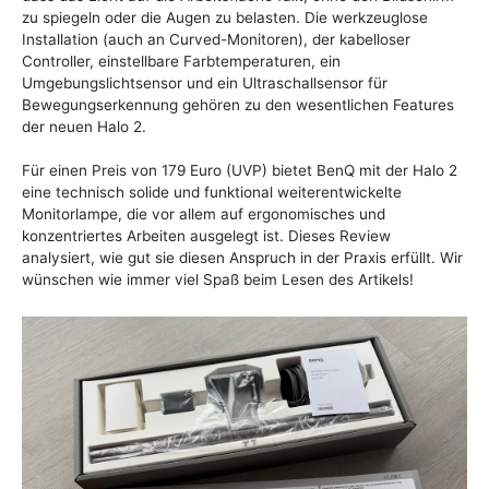
zu spiegeln oder die Augen zu belasten. Die werkzeuglose
Installation (auch an Curved-Monitoren), der kabelloser
Controller, einstellbare Farbtemperaturen, ein
Umgebungslichtsensor und ein Ultraschallsensor für
Bewegungserkennung gehören zu den wesentlichen Features
der neuen Halo 2.
Für einen Preis von 179 Euro (UVP) bietet BenQ mit der Halo 2
eine technisch solide und funktional weiterentwickelte
Monitorlampe, die vor allem auf ergonomisches und
konzentriertes Arbeiten ausgelegt ist. Dieses Review
analysiert, wie gut sie diesen Anspruch in der Praxis erfüllt. Wir
wünschen wie immer viel Spaß beim Lesen des Artikels!