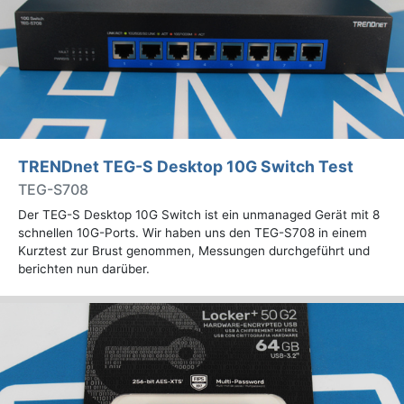
TRENDnet TEG-S Desktop 10G Switch Test
TEG-S708
Der TEG-S Desktop 10G Switch ist ein unmanaged Gerät mit 8
schnellen 10G-Ports. Wir haben uns den TEG-S708 in einem
Kurztest zur Brust genommen, Messungen durchgeführt und
berichten nun darüber.