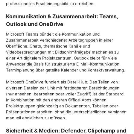
professionelles Erscheinungsbild zu erreichen.
Kommunikation & Zusammenarbeit: Teams,
Outlook und OneDrive
Microsoft Teams bündelt die Kommunikation und
Zusammenarbeit verschiedener Arbeitsgruppen in einer
Oberfläche. Chats, thematische Kanäle und
Videobesprechungen mit Bildschirmfreigabe machen es zu
einer Art digitalem Projektzentrum. Outlook bleibt für viele
Anwender die Basis für strukturierte E-Mail-Kommunikation,
Terminplanung über geteilte Kalender und Kontaktverwaltung.
Microsoft OneDrive fungiert als Datei-Hub. Das Teilen von
diversen Dateien per Link mit festlegbaren Berechtigungen
(nur ansehen, bearbeiten oder voller Zugriff) ist der Standard.
In Kombination mit den anderen Office-Apps können
Projektgruppen gleichzeitig an Dokumenten, Tabellen oder
Präsentationen arbeiten, ohne die unterschiedlichen Versionen
manuell abgleichen zu müssen.
Sicherheit & Medien: Defender, Clipchamp und