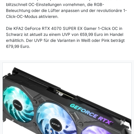
blitzschnell OC-Einstellungen vornehmen, die RGB-
Beleuchtung oder die Lüfter anpassen und der revolutionäre 1-
Click-OC-Modus aktivieren.
Die KFA2 GeForce RTX 4070 SUPER EX Gamer 1-Click OC in
Schwarz ist aktuell zu einem UVP von 659,99 Euro im Handel
erhältlich. Der UVP für die Varianten in Weiß oder Pink beträgt
679,99 Euro.
Previous
Next