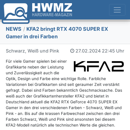
NEWS
/
KFA2 bringt RTX 4070 SUPER EX
Gamer in drei Farben
Schwarz, Weiß und Pink
27.02.2024
22:45 Uhr
Für viele Gamer spielen bei einer
Grafikkarte neben der Leistung
und Zuverlässigkeit auch die
Optik, Design und Farbe eine wichtige Rolle. Farbliche
Variationen bei Grafikkarten sind seit geraumer Zeit verstärkt
gefragt. Dabei sind Farben bekanntlich Geschmacksache. Das
weiß auch der Grafikkartenhersteller KFA2 und bietet in
Deutschland aktuell die KFA2 RTX GeForce 4070 SUPER EX
Gamer in den drei verschiedenen Farben - Schwarz, Weiß und
Pink - an. Bis auf die krassen Farbwechsel zwischen den drei
Farben Schwarz, Weiß und Pink sind ansonsten bei diesem
KFA2-Modell natürlich alle technischen Werte die gleichen.